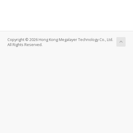
Copyright © 2026 Hong Kong Megalayer Technology Co., Ltd.
All Rights Reserved.