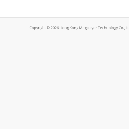
Copyright © 2026 Hong Kong Megalayer Technology Co., Ltd