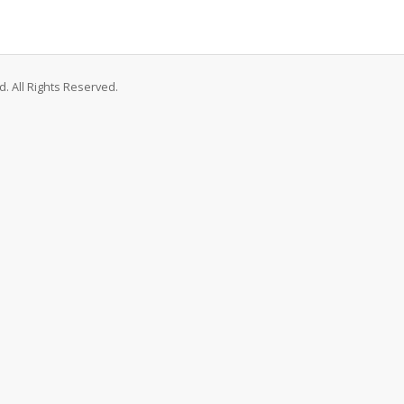
. All Rights Reserved.