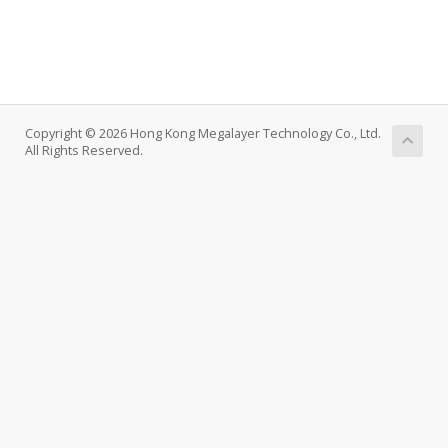
Copyright © 2026 Hong Kong Megalayer Technology Co., Ltd.
All Rights Reserved.