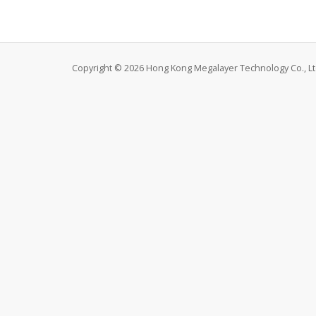
Copyright © 2026 Hong Kong Megalayer Technology Co., Ltd