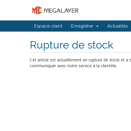
Espace client
Enregistrer
Actualités
Rupture de stock
Cet article est actuellement en rupture de stock et a
communiquer avec notre service à la clientèle.