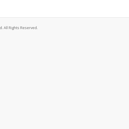
. All Rights Reserved.