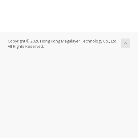
Copyright © 2026 Hong Kong Megalayer Technology Co., Ltd.
All Rights Reserved.