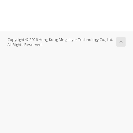
Copyright © 2026 Hong Kong Megalayer Technology Co., Ltd.
All Rights Reserved.