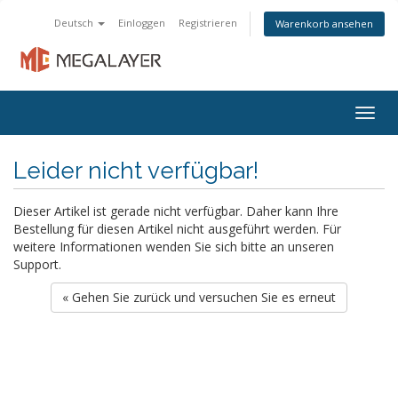
Deutsch
Einloggen
Registrieren
Warenkorb ansehen
Togg
navig
Leider nicht verfügbar!
Dieser Artikel ist gerade nicht verfügbar. Daher kann Ihre
Bestellung für diesen Artikel nicht ausgeführt werden. Für
weitere Informationen wenden Sie sich bitte an unseren
Support.
« Gehen Sie zurück und versuchen Sie es erneut