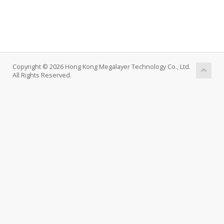
Copyright © 2026 Hong Kong Megalayer Technology Co., Ltd.
All Rights Reserved.