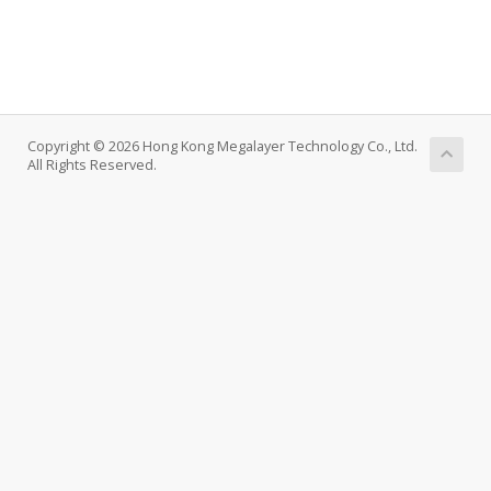
Copyright © 2026 Hong Kong Megalayer Technology Co., Ltd.
All Rights Reserved.