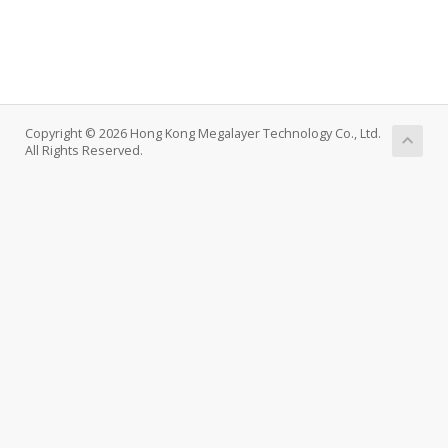
Copyright © 2026 Hong Kong Megalayer Technology Co., Ltd.
All Rights Reserved.