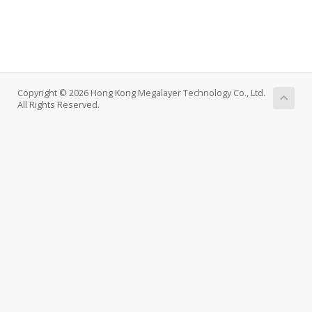
Copyright © 2026 Hong Kong Megalayer Technology Co., Ltd.
All Rights Reserved.