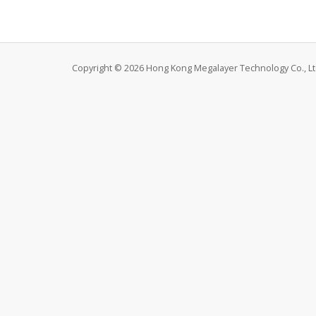
Copyright © 2026 Hong Kong Megalayer Technology Co., Ltd