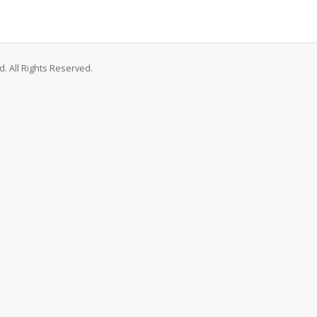
. All Rights Reserved.