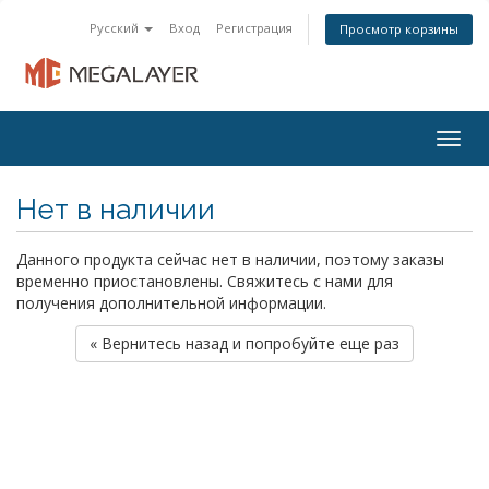
Русский
Вход
Регистрация
Просмотр корзины
Togg
navig
Нет в наличии
Данного продукта сейчас нет в наличии, поэтому заказы
временно приостановлены. Свяжитесь с нами для
получения дополнительной информации.
« Вернитесь назад и попробуйте еще раз