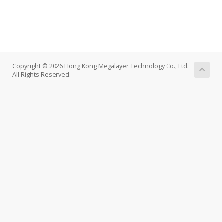
Copyright © 2026 Hong Kong Megalayer Technology Co., Ltd.
All Rights Reserved.