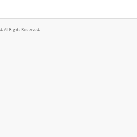
. All Rights Reserved.