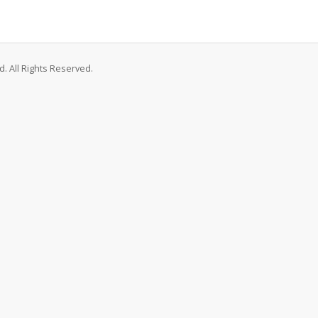
. All Rights Reserved.