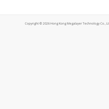
Copyright © 2026 Hong Kong Megalayer Technology Co., Ltd