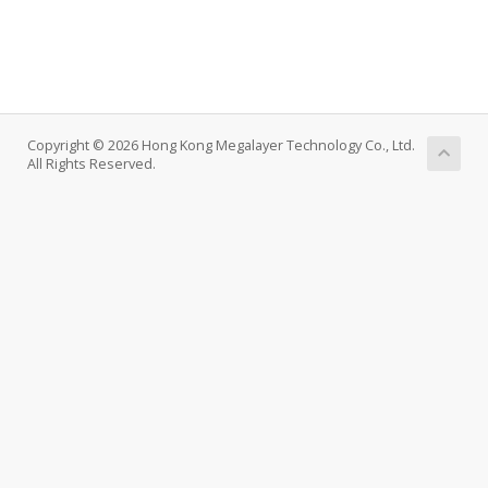
Copyright © 2026 Hong Kong Megalayer Technology Co., Ltd.
All Rights Reserved.