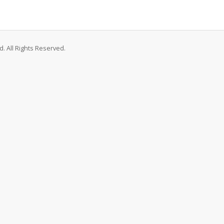
. All Rights Reserved.