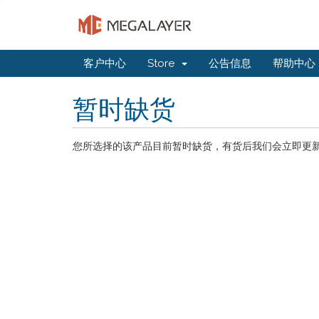
客户中心
Store
公告信息
帮助中心
暂时缺货
您所选择的该产品目前暂时缺货，有货后我们会立即更