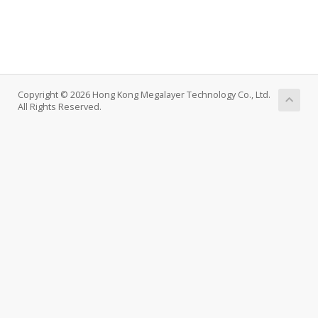
Copyright © 2026 Hong Kong Megalayer Technology Co., Ltd.
All Rights Reserved.