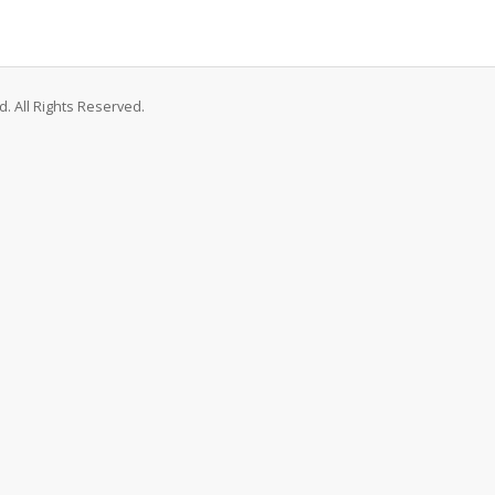
. All Rights Reserved.