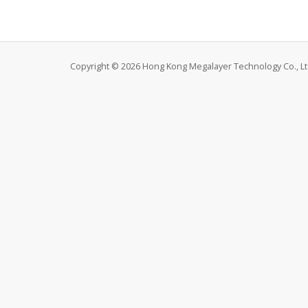
Copyright © 2026 Hong Kong Megalayer Technology Co., Ltd