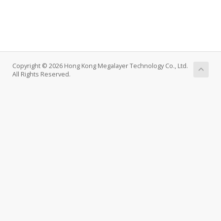
Copyright © 2026 Hong Kong Megalayer Technology Co., Ltd.
All Rights Reserved.