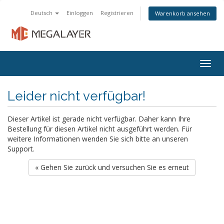
Deutsch
Einloggen
Registrieren
Warenkorb ansehen
Togg
navig
Leider nicht verfügbar!
Dieser Artikel ist gerade nicht verfügbar. Daher kann Ihre
Bestellung für diesen Artikel nicht ausgeführt werden. Für
weitere Informationen wenden Sie sich bitte an unseren
Support.
« Gehen Sie zurück und versuchen Sie es erneut