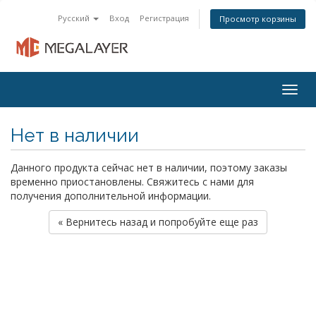
Русский
Вход
Регистрация
Просмотр корзины
Togg
navig
Нет в наличии
Данного продукта сейчас нет в наличии, поэтому заказы
временно приостановлены. Свяжитесь с нами для
получения дополнительной информации.
« Вернитесь назад и попробуйте еще раз