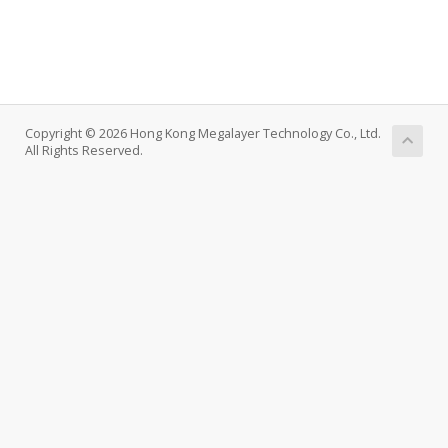
Copyright © 2026 Hong Kong Megalayer Technology Co., Ltd.
All Rights Reserved.