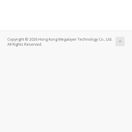
Copyright © 2026 Hong Kong Megalayer Technology Co., Ltd.
All Rights Reserved.