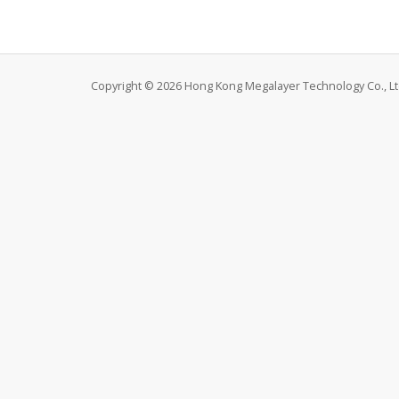
Copyright © 2026 Hong Kong Megalayer Technology Co., Ltd