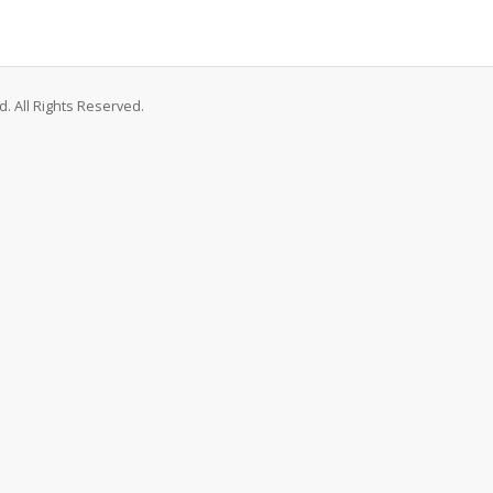
. All Rights Reserved.