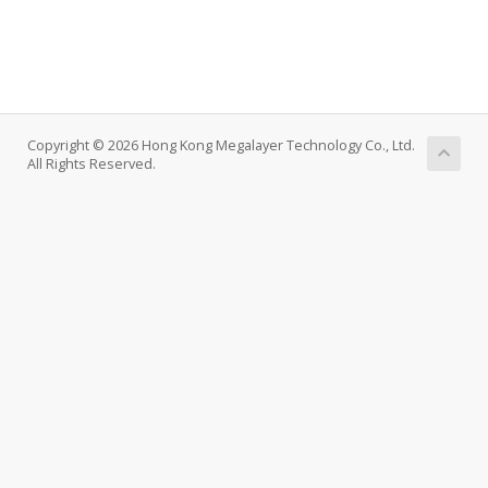
Copyright © 2026 Hong Kong Megalayer Technology Co., Ltd.
All Rights Reserved.