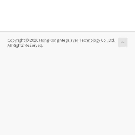
Copyright © 2026 Hong Kong Megalayer Technology Co., Ltd.
All Rights Reserved.