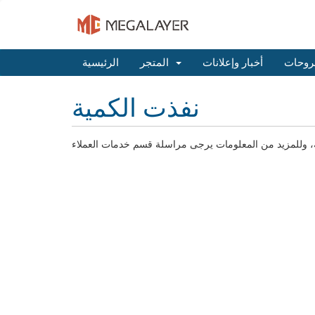
روحات
أخبار وإعلانات
المتجر
الرئيسية
نفذت الكمية
طلبه، وللمزيد من المعلومات يرجى مراسلة قسم خدمات العملاء