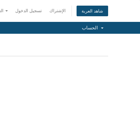
الإشتراك
تسجيل الدخول
العربية
شاهد العربة
الحساب