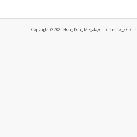
Copyright © 2026 Hong Kong Megalayer Technology Co., Ltd