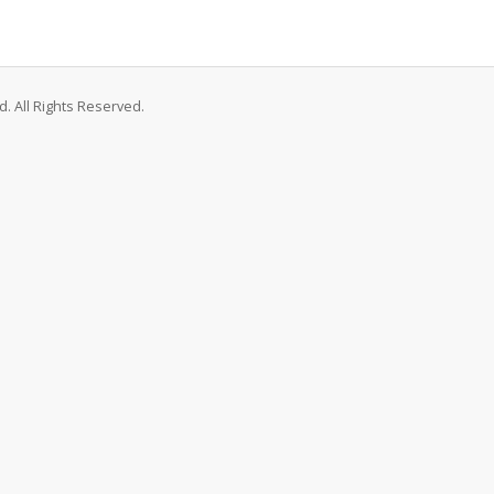
. All Rights Reserved.