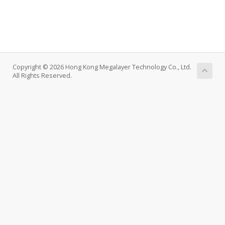
Copyright © 2026 Hong Kong Megalayer Technology Co., Ltd.
All Rights Reserved.