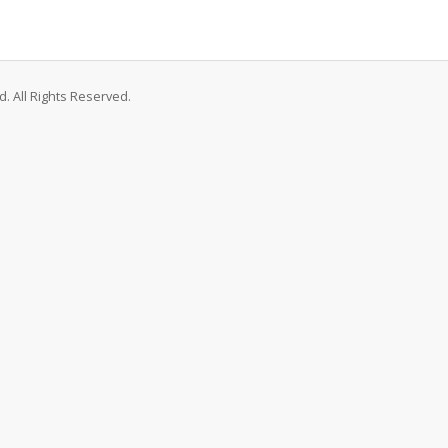
. All Rights Reserved.