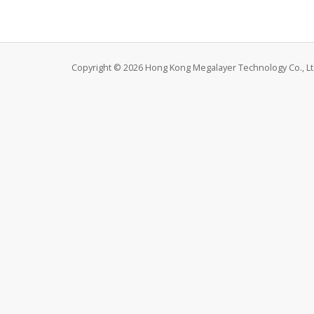
Copyright © 2026 Hong Kong Megalayer Technology Co., Ltd