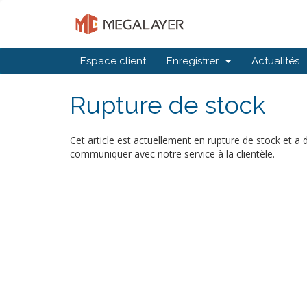
Espace client
Enregistrer
Actualités
Rupture de stock
Cet article est actuellement en rupture de stock et a
communiquer avec notre service à la clientèle.