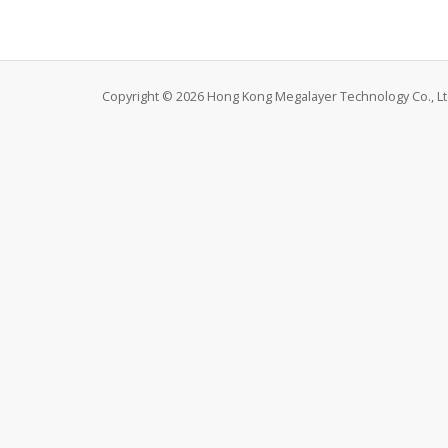
Copyright © 2026 Hong Kong Megalayer Technology Co., Ltd