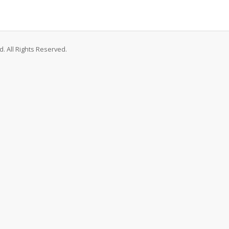
. All Rights Reserved.