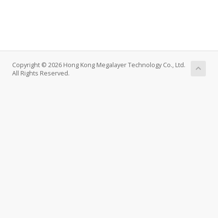
Copyright © 2026 Hong Kong Megalayer Technology Co., Ltd.
All Rights Reserved.