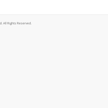
. All Rights Reserved.