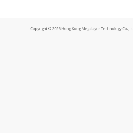
Copyright © 2026 Hong Kong Megalayer Technology Co., Ltd