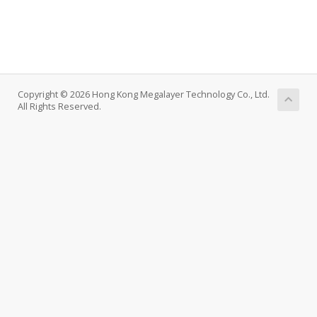
Copyright © 2026 Hong Kong Megalayer Technology Co., Ltd.
All Rights Reserved.