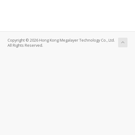
Copyright © 2026 Hong Kong Megalayer Technology Co., Ltd.
All Rights Reserved.