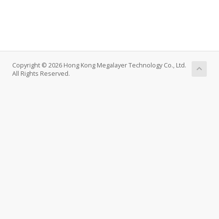
Copyright © 2026 Hong Kong Megalayer Technology Co., Ltd.
All Rights Reserved.