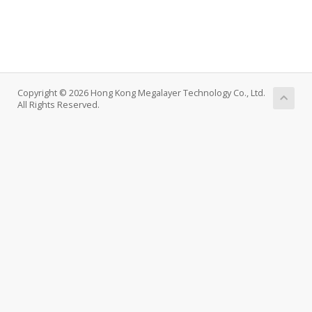
Copyright © 2026 Hong Kong Megalayer Technology Co., Ltd.
All Rights Reserved.