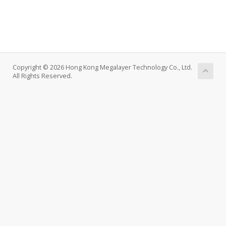
Copyright © 2026 Hong Kong Megalayer Technology Co., Ltd.
All Rights Reserved.