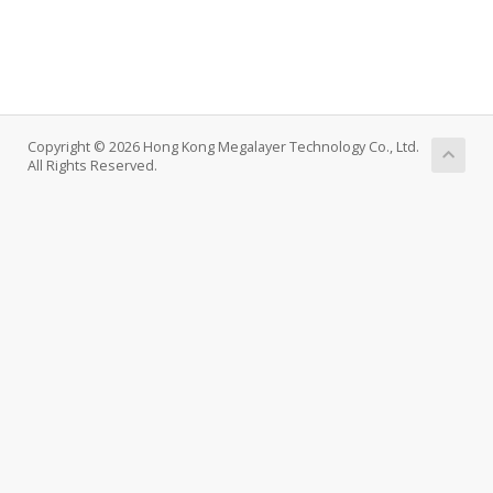
Copyright © 2026 Hong Kong Megalayer Technology Co., Ltd.
All Rights Reserved.