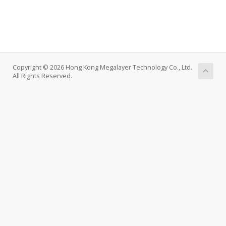
Copyright © 2026 Hong Kong Megalayer Technology Co., Ltd.
All Rights Reserved.