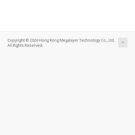
Copyright © 2026 Hong Kong Megalayer Technology Co., Ltd.
All Rights Reserved.