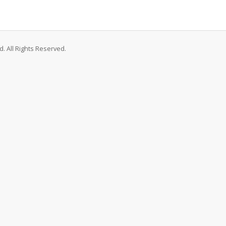
. All Rights Reserved.