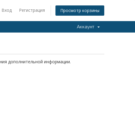
Вход
Регистрация
Просмотр корзины
Аккаунт
чения дополнительной информации.