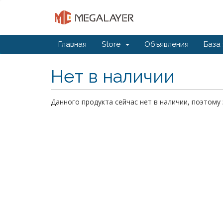
Главная
Store
Объявления
База
Нет в наличии
Данного продукта сейчас нет в наличии, поэтом