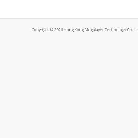
Copyright © 2026 Hong Kong Megalayer Technology Co., Ltd