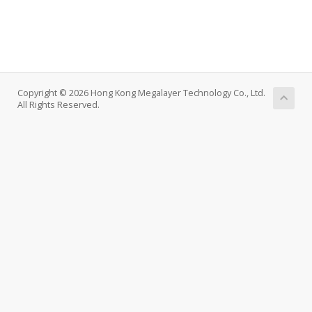
Copyright © 2026 Hong Kong Megalayer Technology Co., Ltd.
All Rights Reserved.