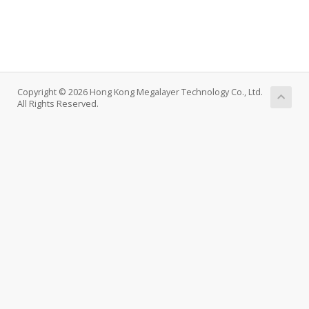
Copyright © 2026 Hong Kong Megalayer Technology Co., Ltd.
All Rights Reserved.