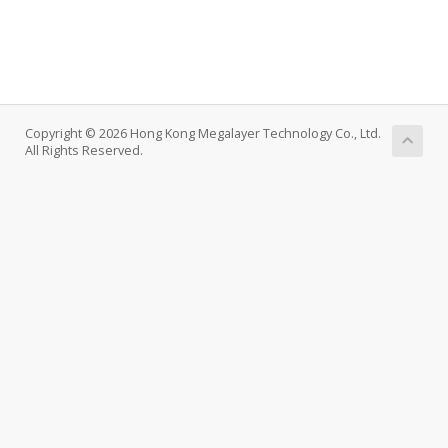
Copyright © 2026 Hong Kong Megalayer Technology Co., Ltd.
All Rights Reserved.