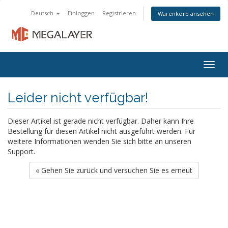
Deutsch
Einloggen
Registrieren
Warenkorb ansehen
Togg
navig
Leider nicht verfügbar!
Dieser Artikel ist gerade nicht verfügbar. Daher kann Ihre
Bestellung für diesen Artikel nicht ausgeführt werden. Für
weitere Informationen wenden Sie sich bitte an unseren
Support.
« Gehen Sie zurück und versuchen Sie es erneut