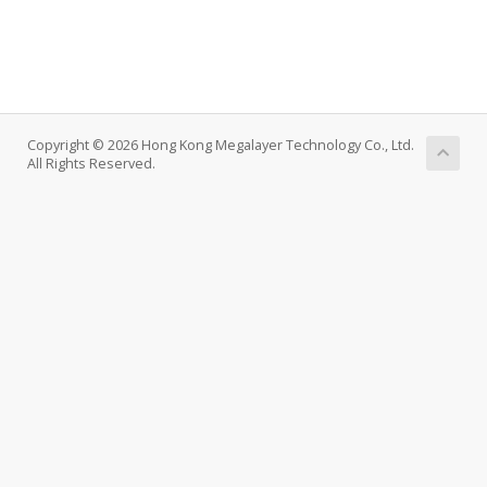
Copyright © 2026 Hong Kong Megalayer Technology Co., Ltd.
All Rights Reserved.