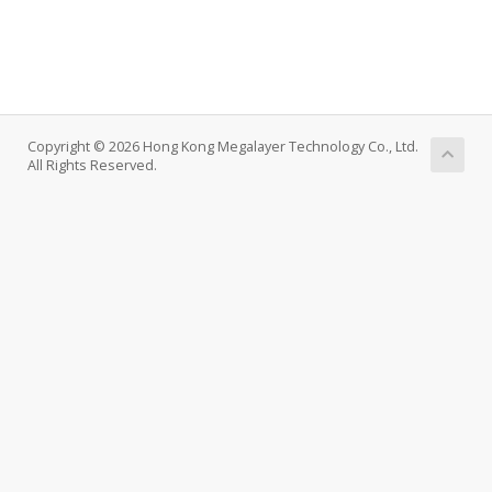
Copyright © 2026 Hong Kong Megalayer Technology Co., Ltd.
All Rights Reserved.