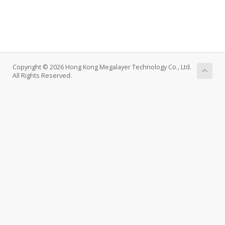
Copyright © 2026 Hong Kong Megalayer Technology Co., Ltd.
All Rights Reserved.