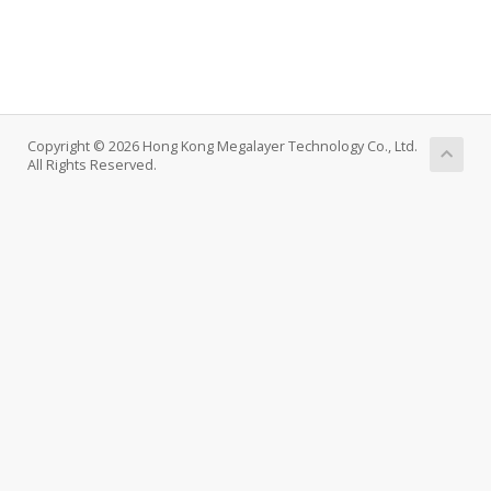
Copyright © 2026 Hong Kong Megalayer Technology Co., Ltd.
All Rights Reserved.