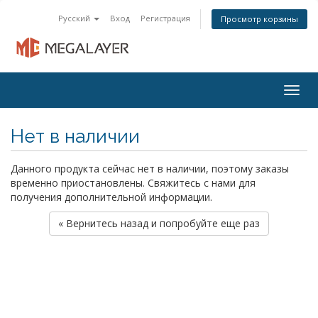
Русский
Вход
Регистрация
Просмотр корзины
Togg
navig
Нет в наличии
Данного продукта сейчас нет в наличии, поэтому заказы
временно приостановлены. Свяжитесь с нами для
получения дополнительной информации.
« Вернитесь назад и попробуйте еще раз