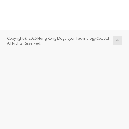
Copyright © 2026 Hong Kong Megalayer Technology Co., Ltd.
All Rights Reserved.