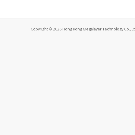
Copyright © 2026 Hong Kong Megalayer Technology Co., Ltd