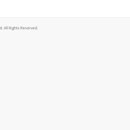
. All Rights Reserved.