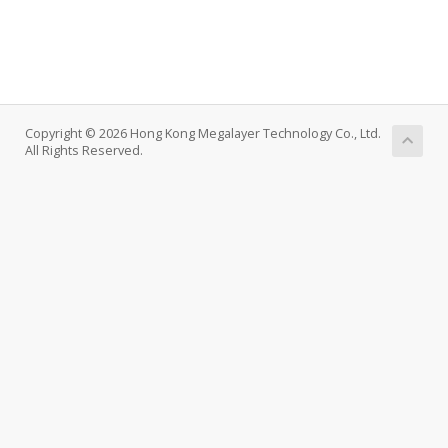
Copyright © 2026 Hong Kong Megalayer Technology Co., Ltd.
All Rights Reserved.