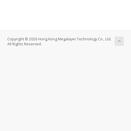
Copyright © 2026 Hong Kong Megalayer Technology Co., Ltd.
All Rights Reserved.